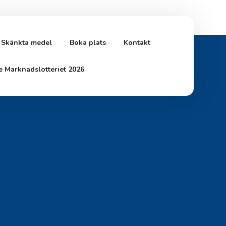
Skänkta medel
Boka plats
Kontakt
e Marknadslotteriet 2026