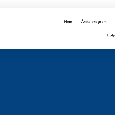
Hem
Årets program
Holj