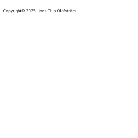
Copyright© 2025 Lions Club Olofström