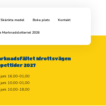
Skänkta medel
Boka plats
Kontakt
e Marknadslotteriet 2026
rknadsfältet Idrottsvägen
pettider 2027
 juni: 16,00-01,00
 juni: 10,00-01,00
 juni: 10,00-18,00