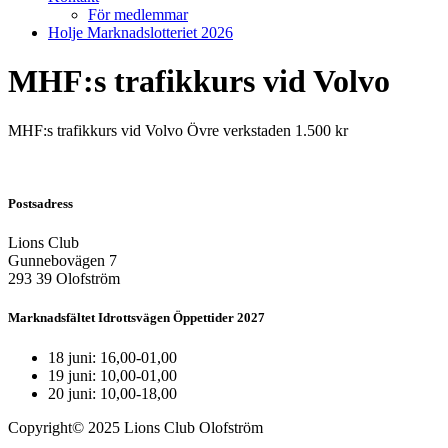
För medlemmar
Holje Marknadslotteriet 2026
MHF:s trafikkurs vid Volvo
MHF:s trafikkurs vid Volvo Övre verkstaden 1.500 kr
Postsadress
Lions Club
Gunnebovägen 7
293 39 Olofström
Marknadsfältet Idrottsvägen Öppettider 2027
18 juni: 16,00-01,00
19 juni: 10,00-01,00
20 juni: 10,00-18,00
Copyright© 2025 Lions Club Olofström