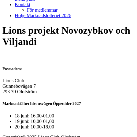
Kontakt
För medlemmar
Holje Marknadslotteriet 2026
Lions projekt Novozybkov och
Viljandi
Postsadress
Lions Club
Gunnebovägen 7
293 39 Olofström
Marknadsfältet Idrottsvägen Öppettider 2027
18 juni: 16,00-01,00
19 juni: 10,00-01,00
20 juni: 10,00-18,00