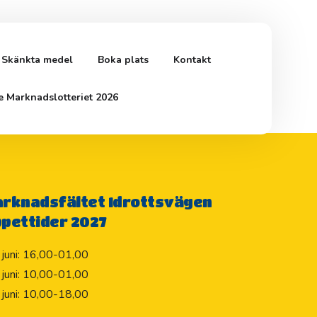
Skänkta medel
Boka plats
Kontakt
e Marknadslotteriet 2026
rknadsfältet Idrottsvägen
pettider 2027
 juni: 16,00-01,00
 juni: 10,00-01,00
 juni: 10,00-18,00