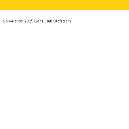
Copyright© 2025 Lions Club Olofström