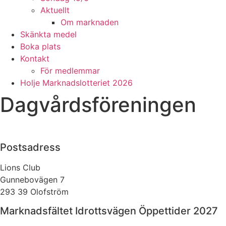
Aktuellt
Om marknaden
Skänkta medel
Boka plats
Kontakt
För medlemmar
Holje Marknadslotteriet 2026
Dagvårdsföreningen
Postsadress
Lions Club
Gunnebovägen 7
293 39 Olofström
Marknadsfältet Idrottsvägen Öppettider 2027